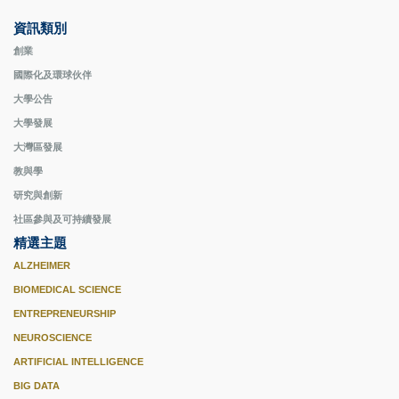
資訊類別
創業
國際化及環球伙伴
大學公告
大學發展
大灣區發展
教與學
研究與創新
社區參與及可持續發展
精選主題
ALZHEIMER
BIOMEDICAL SCIENCE
ENTREPRENEURSHIP
NEUROSCIENCE
ARTIFICIAL INTELLIGENCE
BIG DATA