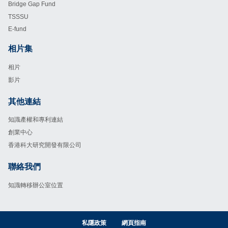
Bridge Gap Fund
TSSSU
E-fund
相片集
Footer
相片
影片
其他連結
Footer
知識產權和專利連結
創業中心
香港科大研究開發有限公司
聯絡我們
Footer
知識轉移辦公室位置
私隱政策
網頁指南