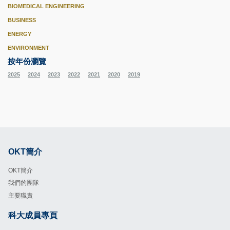
BIOMEDICAL ENGINEERING
BUSINESS
ENERGY
ENVIRONMENT
按年份瀏覽
2025
2024
2023
2022
2021
2020
2019
OKT簡介
Footer
OKT簡介
我們的團隊
主要職責
科大成員專頁
Footer