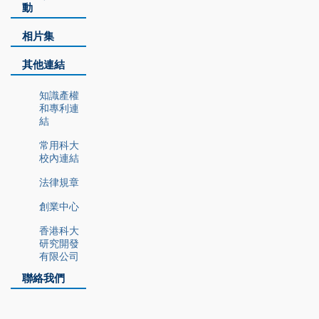
動
相片集
其他連結
知識產權
和專利連
結
常用科大
校內連結
法律規章
創業中心
香港科大
研究開發
有限公司
聯絡我們