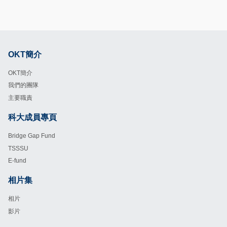
OKT簡介
Footer
OKT簡介
我們的團隊
主要職責
科大成員專頁
Footer
Bridge Gap Fund
TSSSU
E-fund
相片集
Footer
相片
影片