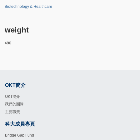
Biotechnology & Healthcare
weight
490
OKT簡介
Footer
OKT簡介
我們的團隊
主要職責
科大成員專頁
Footer
Bridge Gap Fund