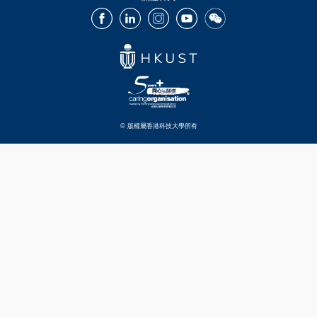
Facebook
LinkedIn
Instagram
Youtube
Wechat
© 版權屬香港科技大學所有