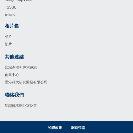
TSSSU
E-fund
相片集
Footer
相片
影片
其他連結
Footer
知識產權和專利連結
創業中心
香港科大研究開發有限公司
聯絡我們
Footer
知識轉移辦公室位置
私隱政策
網頁指南