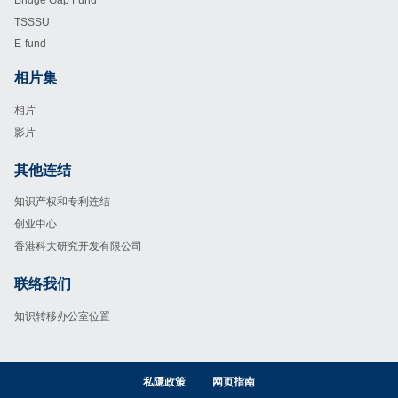
TSSSU
E-fund
相片集
Footer
相片
影片
其他连结
Footer
知识产权和专利连结
创业中心
香港科大研究开发有限公司
联络我们
Footer
知识转移办公室位置
私隱政策
网页指南