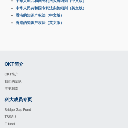
中华人民共和国专利法实施细则（中文版）
中华人民共和国专利法实施细则（英文版）
香港的知识产权法（中文版）
香港的知识产权法（英文版）
OKT简介
Footer
OKT简介
我们的团队
主要职责
科大成员专页
Footer
Bridge Gap Fund
TSSSU
E-fund