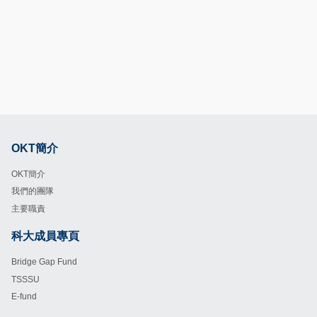
OKT簡介
Footer
OKT簡介
我們的團隊
主要職責
科大成員專頁
Footer
Bridge Gap Fund
TSSSU
E-fund