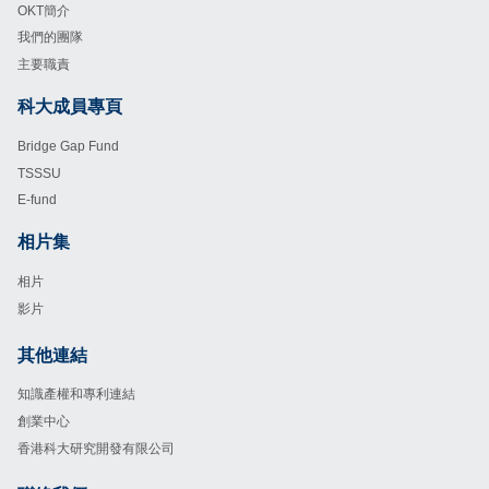
OKT簡介
我們的團隊
主要職責
科大成員專頁
Footer
Bridge Gap Fund
TSSSU
E-fund
相片集
Footer
相片
影片
其他連結
Footer
知識產權和專利連結
創業中心
香港科大研究開發有限公司