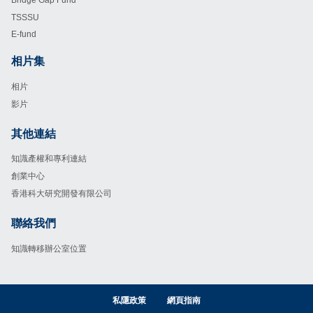
TSSSU
E-fund
相片集
Footer
相片
影片
其他連結
Footer
知識產權和專利連結
創業中心
香港科大研究開發有限公司
聯絡我們
Footer
知識轉移辦公室位置
私隱政策
網頁指南