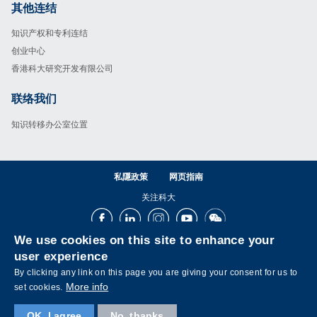
其他连结
Footer
知识产权和专利连结
创业中心
香港科大研究开发有限公司
联络我们
Footer
知识转移办公室位置
私隱政策
网页指南
关注科大
Facebook
LinkedIn
Instagram
Youtube
Wechat
We use cookies on this site to enhance your
user experience
By clicking any link on this page you are giving your consent for us to
More info
set cookies.
OK, I agree
No, thanks