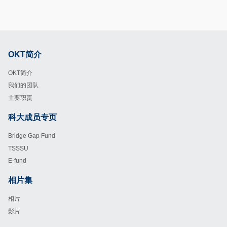
OKT简介
Footer
OKT简介
我们的团队
主要职责
科大成员专页
Footer
Bridge Gap Fund
TSSSU
E-fund
相片集
Footer
相片
影片