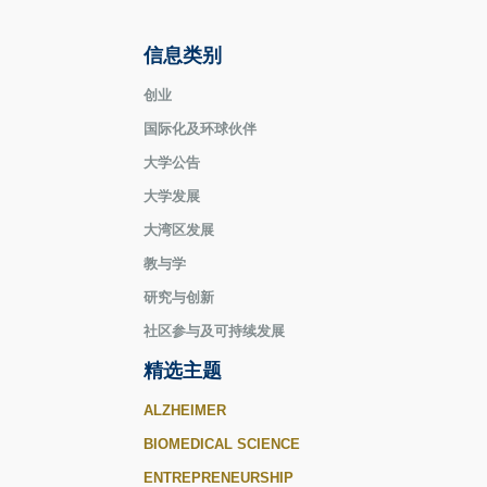
信息类别
创业
国际化及环球伙伴
大学公告
大学发展
大湾区发展
教与学
研究与创新
社区参与及可持续发展
精选主题
ALZHEIMER
BIOMEDICAL SCIENCE
ENTREPRENEURSHIP