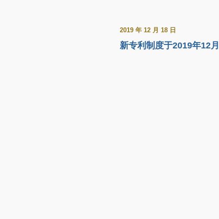
2019 年 12 月 18 日
新专利制度于2019年12