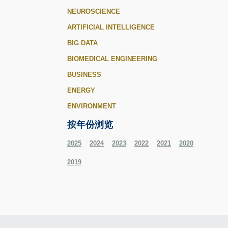
NEUROSCIENCE
ARTIFICIAL INTELLIGENCE
BIG DATA
BIOMEDICAL ENGINEERING
BUSINESS
ENERGY
ENVIRONMENT
按年份浏览
2025
2024
2023
2022
2021
2020
2019