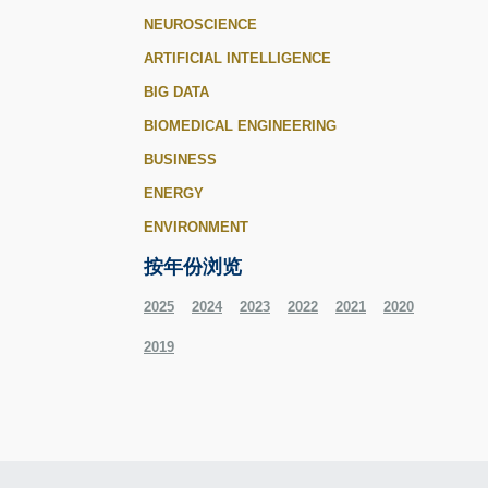
NEUROSCIENCE
ARTIFICIAL INTELLIGENCE
BIG DATA
BIOMEDICAL ENGINEERING
BUSINESS
ENERGY
ENVIRONMENT
按年份浏览
2025
2024
2023
2022
2021
2020
2019