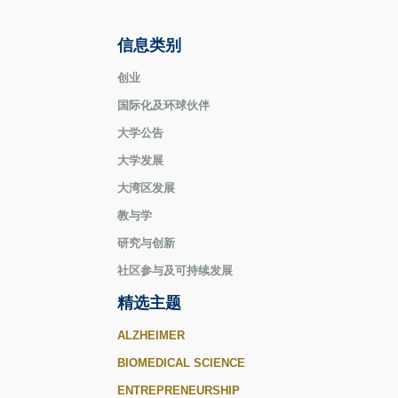
信息类别
创业
国际化及环球伙伴
大学公告
大学发展
大湾区发展
教与学
研究与创新
社区参与及可持续发展
精选主题
ALZHEIMER
BIOMEDICAL SCIENCE
ENTREPRENEURSHIP