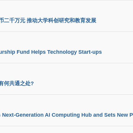
币二千万元 推动大学科创研究和教育发展
rship Fund Helps Technology Start-ups
有何共通之处?
s Next-Generation AI Computing Hub and Sets New 