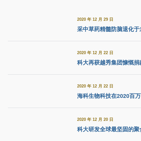
2020 年 12 月 29 日
采中草药精髓防脑退化于
2020 年 12 月 22 日
科大再获越秀集团慷慨捐
2020 年 12 月 22 日
海科生物科技在2020百
2020 年 12 月 20 日
科大研发全球最坚固的聚