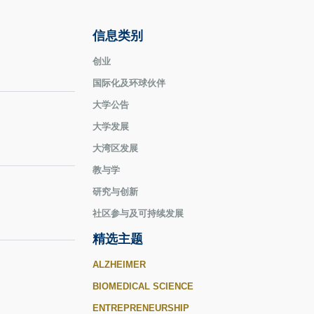
信息类别
创业
国际化及环球伙伴
大学公告
大学发展
大湾区发展
教与学
研究与创新
社区参与及可持续发展
精选主题
ALZHEIMER
BIOMEDICAL SCIENCE
ENTREPRENEURSHIP