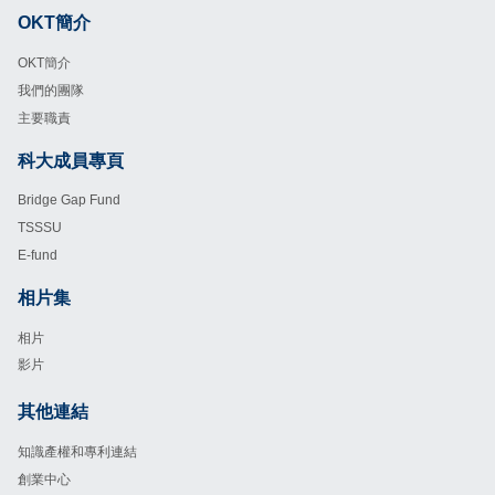
OKT簡介
Footer
OKT簡介
我們的團隊
主要職責
科大成員專頁
Footer
Bridge Gap Fund
TSSSU
E-fund
相片集
Footer
相片
影片
其他連結
Footer
知識產權和專利連結
創業中心