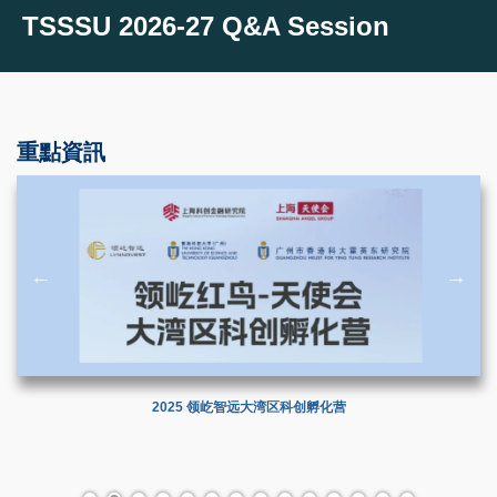
TSSSU 2026-27 Q&A Session
重點資訊
2025 领屹智远大湾区科创孵化营