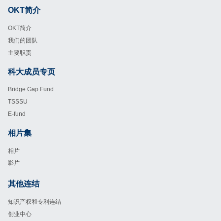
OKT简介
Footer
OKT简介
我们的团队
主要职责
科大成员专页
Footer
Bridge Gap Fund
TSSSU
E-fund
相片集
Footer
相片
影片
其他连结
Footer
知识产权和专利连结
创业中心