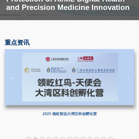
and Precision Medicine Innovation
重点资讯
2025 领屹智远大湾区科创孵化营