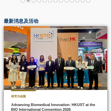
最新消息及活动
研究与创新
Advancing Biomedical Innovation: HKUST at the
BIO International Convention 2026