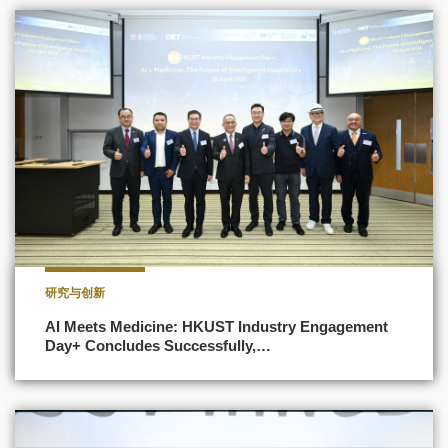
研究与创新
AI Meets Medicine: HKUST Industry Engagement
Day+ Concludes Successfully,…